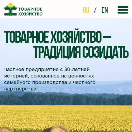
/
ru
en
Товарное хозяйство –
ТРАДИЦИЯ СОЗИДАТЬ
частное предприятие с 30-летней
историей, основанное на ценностях
семейного производства и честного
партнерства