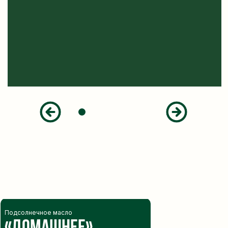
Подсолнечное масло